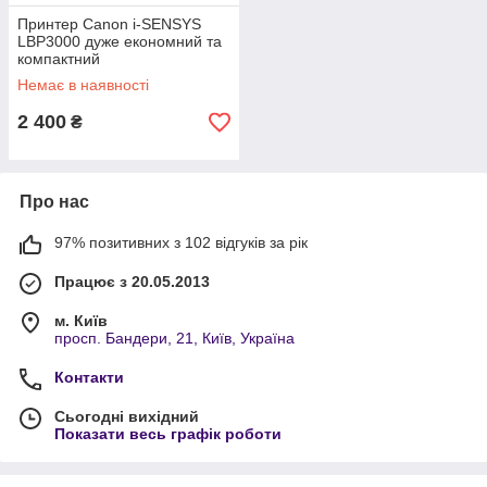
Принтер Canon i-SENSYS
LBP3000 дуже економний та
компактний
Немає в наявності
2 400
₴
Про нас
97% позитивних з 102 відгуків за рік
Працює з 20.05.2013
м. Київ
просп. Бандери, 21, Київ, Україна
Контакти
Сьогодні вихідний
Показати весь графік роботи