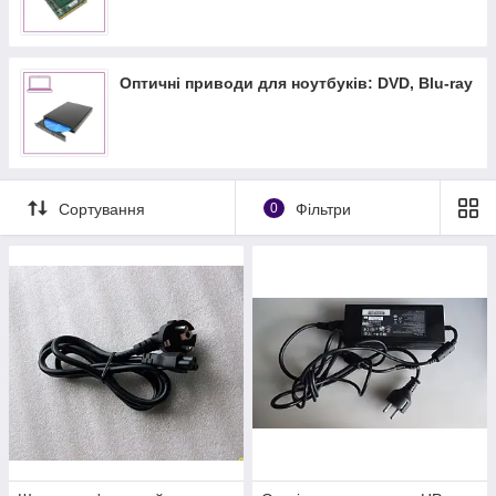
Оптичні приводи для ноутбуків: DVD, Blu-ray
Сортування
0
Фільтри