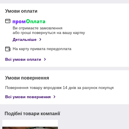
Умови оплати
Ви отримаєте замовлення
або гроші повернуться на вашу картку
Детальніше
На карту привата передоплата
Всі умови оплати
Умови повернення
Повернення товару впродовж 14 днів за рахунок покупця
Всі умови повернення
Подібні товари компанії