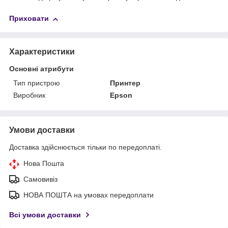
Приховати
Характеристики
Основні атрибути
Тип пристрою
Принтер
Виробник
Epson
Умови доставки
Доставка здійснюється тільки по передоплаті.
Нова Пошта
Самовивіз
НОВА ПОШТА на умовах передоплати
Всі умови доставки