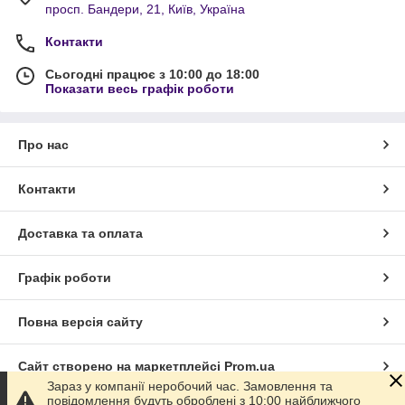
просп. Бандери, 21, Київ, Україна
Контакти
Сьогодні працює з 10:00 до 18:00
Показати весь графік роботи
Про нас
Контакти
Доставка та оплата
Графік роботи
Повна версія сайту
Сайт створено на маркетплейсі
Prom.ua
Зараз у компанії неробочий час. Замовлення та
повідомлення будуть оброблені з 10:00 найближчого