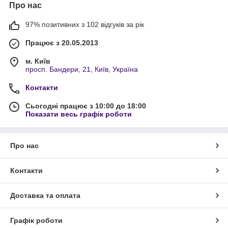
Про нас
97% позитивних з 102 відгуків за рік
Працює з 20.05.2013
м. Київ
просп. Бандери, 21, Київ, Україна
Контакти
Сьогодні працює з 10:00 до 18:00
Показати весь графік роботи
Про нас
Контакти
Доставка та оплата
Графік роботи