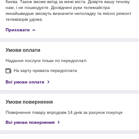
Києва. Також зможе виїзд за межі міста. Довірте вашу техніку
нам, і не пошкодуєте. Досвідчені руки телемайстра
якнайшвидше зможуть визначити неполадку та якісно ремонт
телевізорів удома.
Приховати
Умови оплати
Надання послуги тільки по передоплаті.
На карту привата передоплата
Всі умови оплати
Умови повернення
Повернення товару впродовж 14 днів за рахунок покупця
Всі умови повернення