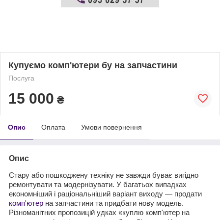
Купуємо комп'ютери бу на запчастини
Послуга
15 000
₴
Опис
Оплата
Умови повернення
Опис
Стару або пошкоджену техніку не завжди буває вигідно
ремонтувати та модернізувати. У багатьох випадках
економніший і раціональніший варіант виходу — продати
комп'ютер
на запчастини та придбати нову модель.
Різноманітних пропозицій удках «куплю комп'ютер на