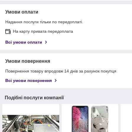
Умови оплати
Надання послуги тільки по передоплаті.
На карту привата передоплата
Всі умови оплати
Умови повернення
Повернення товару впродовж 14 днів за рахунок покупця
Всі умови повернення
Подібні послуги компанії