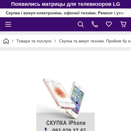
Появились матрицы для телевизоров LG
Скупка і викуп електроніки, офісної техніки. Ремонт і утиліз
Товари та послуги
Скупка та викуп техніки. Прийом бу е