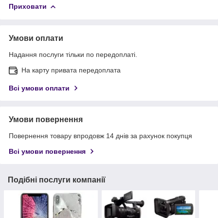
Приховати
Умови оплати
Надання послуги тільки по передоплаті.
На карту привата передоплата
Всі умови оплати
Умови повернення
Повернення товару впродовж 14 днів за рахунок покупця
Всі умови повернення
Подібні послуги компанії