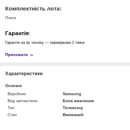
Комплектність лота
:
Плати
Гарантія
:
Гарантія на бу техніку — перевіркова 2 тижні.
Приховати
Характеристики
Основні
Виробник
Samsung
Вид запчастини
Блок живлення
Тип
Телевізор
Стан
Вживаний