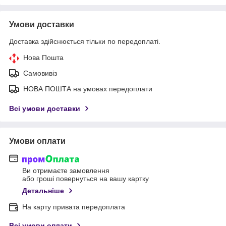
Умови доставки
Доставка здійснюється тільки по передоплаті.
Нова Пошта
Самовивіз
НОВА ПОШТА на умовах передоплати
Всі умови доставки
Умови оплати
Ви отримаєте замовлення
або гроші повернуться на вашу картку
Детальніше
На карту привата передоплата
Всі умови оплати