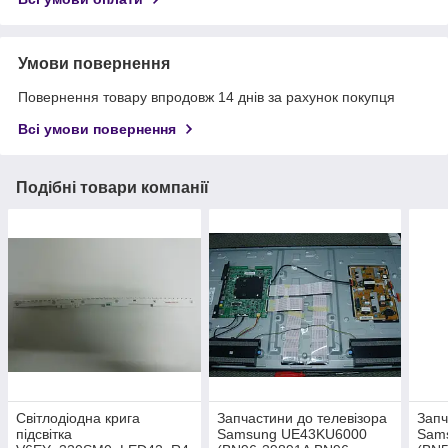
Умови повернення
Повернення товару впродовж 14 днів за рахунок покупця
Всі умови повернення
Подібні товари компанії
Світлодіодна крига
Запчастини до телевізора
Запч
підсвітка
Samsung UE43KU6000
Sam