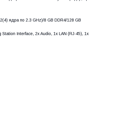
 (2(4) ядра по 2.3 GHz)/8 GB DDR4/128 GB
Station Interface, 2x Audio, 1x LAN (RJ-45), 1x