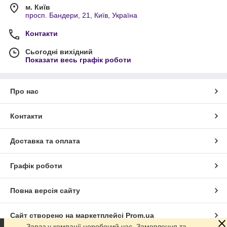
м. Київ
просп. Бандери, 21, Київ, Україна
Контакти
Сьогодні вихідний
Показати весь графік роботи
Про нас
Контакти
Доставка та оплата
Графік роботи
Повна версія сайту
Сайт створено на маркетплейсі
Prom.ua
Зараз у компанії неробочий час. Замовлення та