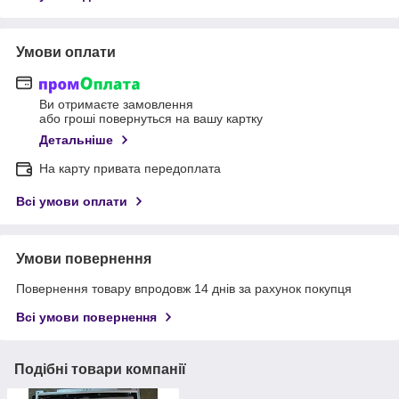
Умови оплати
Ви отримаєте замовлення
або гроші повернуться на вашу картку
Детальніше
На карту привата передоплата
Всі умови оплати
Умови повернення
Повернення товару впродовж 14 днів за рахунок покупця
Всі умови повернення
Подібні товари компанії