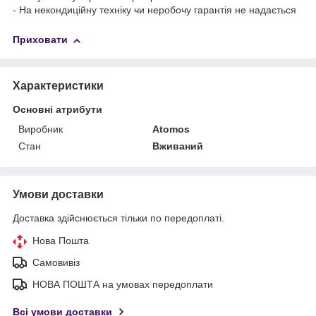
- На некондиційну техніку чи неробочу гарантія не надається
Приховати
Характеристики
Основні атрибути
Виробник
Atomos
Стан
Вживаний
Умови доставки
Доставка здійснюється тільки по передоплаті.
Нова Пошта
Самовивіз
НОВА ПОШТА на умовах передоплати
Всі умови доставки