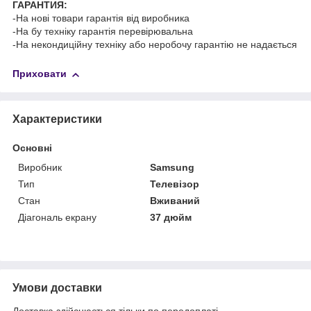
ГАРАНТИЯ:
-На нові товари гарантія від виробника
-На бу техніку гарантія перевірювальна
-На некондиційну техніку або неробочу гарантію не надається
Приховати
Характеристики
Основні
Виробник
Samsung
Тип
Телевізор
Стан
Вживаний
Діагональ екрану
37 дюйм
Умови доставки