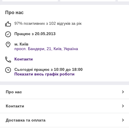
Про нас
97% позитивних з 102 відгуків за рік
Працює з 20.05.2013
м. Київ
просп. Бандери, 21, Київ, Україна
Контакти
Сьогодні працює з 10:00 до 18:00
Показати весь графік роботи
Про нас
Контакти
Доставка та оплата