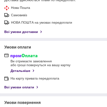
Доставка здійснюється тільки по передоплаті.
Нова Пошта
Самовивіз
НОВА ПОШТА на умовах передоплати
Всі умови доставки
Умови оплати
Ви отримаєте замовлення
або гроші повернуться на вашу картку
Детальніше
На карту привата передоплата
Всі умови оплати
Умови повернення