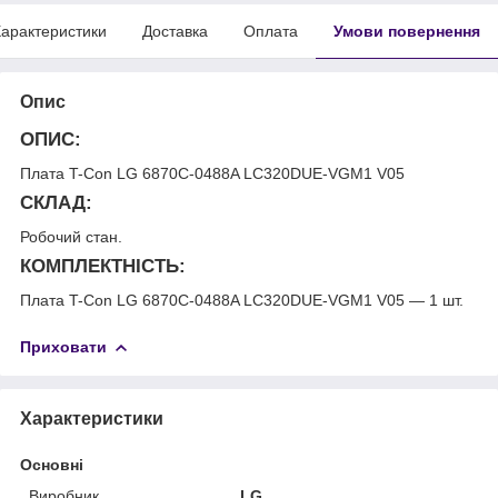
арактеристики
Доставка
Оплата
Умови повернення
Опис
ОПИС:
Плата T-Con LG 6870C-0488A LC320DUE-VGM1 V05
СКЛАД:
Робочий стан.
КОМПЛЕКТНІСТЬ:
Плата T-Con LG 6870C-0488A LC320DUE-VGM1 V05 — 1 шт.
Приховати
Характеристики
Основні
Виробник
LG