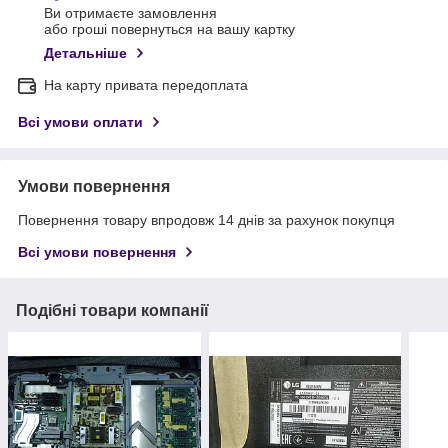
Ви отримаєте замовлення
або гроші повернуться на вашу картку
Детальніше
На карту привата передоплата
Всі умови оплати
Умови повернення
Повернення товару впродовж 14 днів за рахунок покупця
Всі умови повернення
Подібні товари компанії