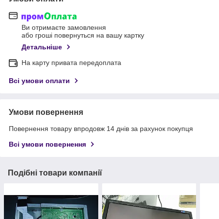
Ви отримаєте замовлення
або гроші повернуться на вашу картку
Детальніше
На карту привата передоплата
Всі умови оплати
Умови повернення
Повернення товару впродовж 14 днів за рахунок покупця
Всі умови повернення
Подібні товари компанії