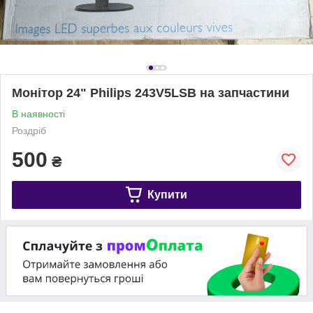
Монітор 24" Philips 243V5LSB на запчастини
В наявності
Роздріб
500
₴
Купити