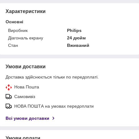
Характеристики
Основні
Виробник
Philips
Діагональ екрану
24 дюйм
Стан
Вживаний
Умови доставки
Доставка здійснюється тільки по передоплаті.
Нова Пошта
Самовивіз
НОВА ПОШТА на умовах передоплати
Всі умови доставки
Умови оплати