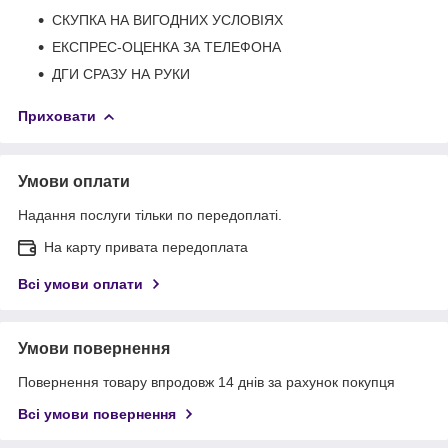
СКУПКА НА ВИГОДНИХ УСЛОВІЯХ
ЕКСПРЕС-ОЦЕНКА ЗА ТЕЛЕФОНА
ДГИ СРАЗУ НА РУКИ
Приховати
Умови оплати
Надання послуги тільки по передоплаті.
На карту привата передоплата
Всі умови оплати
Умови повернення
Повернення товару впродовж 14 днів за рахунок покупця
Всі умови повернення