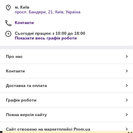
м. Київ
просп. Бандери, 21, Київ, Україна
Контакти
Сьогодні працює з 10:00 до 18:00
Показати весь графік роботи
Про нас
Контакти
Доставка та оплата
Графік роботи
Повна версія сайту
Сайт створено на маркетплейсі
Prom.ua