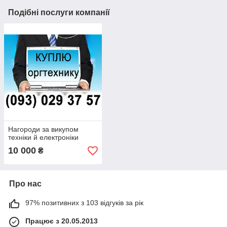
Подібні послуги компанії
Нагороди за викупом
техніки й електроніки
10 000
₴
Про нас
97% позитивних з 103 відгуків за рік
Працює з 20.05.2013