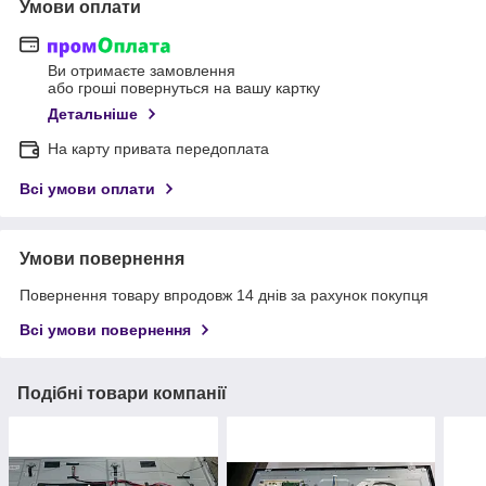
Умови оплати
Ви отримаєте замовлення
або гроші повернуться на вашу картку
Детальніше
На карту привата передоплата
Всі умови оплати
Умови повернення
Повернення товару впродовж 14 днів за рахунок покупця
Всі умови повернення
Подібні товари компанії