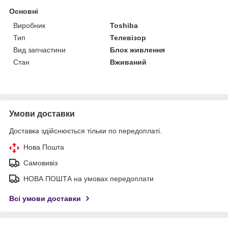
Основні
Виробник
Toshiba
Тип
Телевізор
Вид запчастини
Блок живлення
Стан
Вживаний
Умови доставки
Доставка здійснюється тільки по передоплаті.
Нова Пошта
Самовивіз
НОВА ПОШТА на умовах передоплати
Всі умови доставки