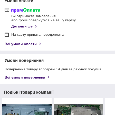
Умови оплати
Ви отримаєте замовлення
або гроші повернуться на вашу картку
Детальніше
На карту привата передоплата
Всі умови оплати
Умови повернення
Повернення товару впродовж 14 днів за рахунок покупця
Всі умови повернення
Подібні товари компанії