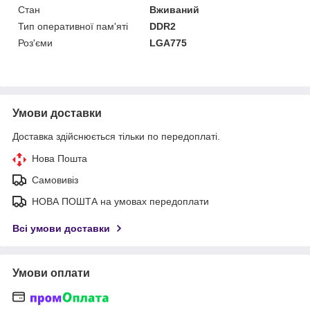
Стан
Вживаний
Тип оперативної пам'яті
DDR2
Роз'єми
LGA775
Умови доставки
Доставка здійснюється тільки по передоплаті.
Нова Пошта
Самовивіз
НОВА ПОШТА на умовах передоплати
Всі умови доставки
Умови оплати