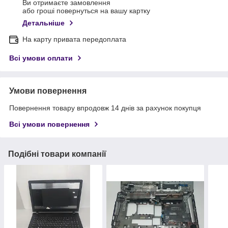
Ви отримаєте замовлення
або гроші повернуться на вашу картку
Детальніше
На карту привата передоплата
Всі умови оплати
Умови повернення
Повернення товару впродовж 14 днів за рахунок покупця
Всі умови повернення
Подібні товари компанії