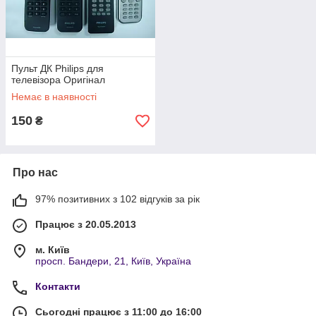
Пульт ДК Philips для
телевізора Оригінал
Немає в наявності
150
₴
Про нас
97% позитивних з 102 відгуків за рік
Працює з 20.05.2013
м. Київ
просп. Бандери, 21, Київ, Україна
Контакти
Сьогодні працює з 11:00 до 16:00