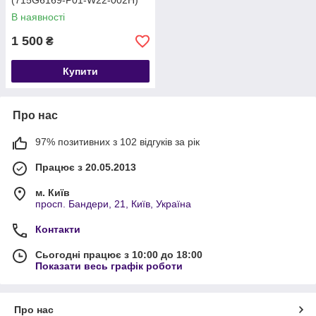
(715G6169-P01-W22-002H)
В наявності
1 500
₴
Купити
Про нас
97% позитивних з 102 відгуків за рік
Працює з 20.05.2013
м. Київ
просп. Бандери, 21, Київ, Україна
Контакти
Сьогодні працює з 10:00 до 18:00
Показати весь графік роботи
Про нас