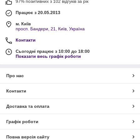
97% позитивних з 102 відгуків за рік
Працює з 20.05.2013
м. Київ
просп. Бандери, 21, Київ, Україна
Контакти
Сьогодні працює з 10:00 до 18:00
Показати весь графік роботи
Про нас
Контакти
Доставка та оплата
Графік роботи
Повна версія сайту