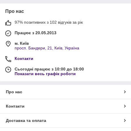
Про нас
97% позитивних з 102 відгуків за рік
Працює з 20.05.2013
м. Київ
просп. Бандери, 21, Київ, Україна
Контакти
Сьогодні працює з 10:00 до 18:00
Показати весь графік роботи
Про нас
Контакти
Доставка та оплата